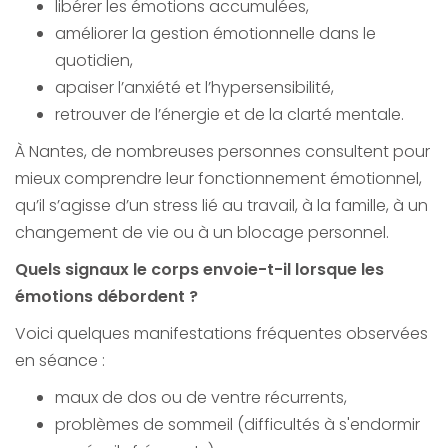
libérer les émotions accumulées,
améliorer la gestion émotionnelle dans le
quotidien,
apaiser l’anxiété et l’hypersensibilité,
retrouver de l’énergie et de la clarté mentale.
À Nantes, de nombreuses personnes consultent pour
mieux comprendre leur fonctionnement émotionnel,
qu’il s’agisse d’un stress lié au travail, à la famille, à un
changement de vie ou à un blocage personnel.
Quels signaux le corps envoie-t-il lorsque les
émotions débordent ?
Voici quelques manifestations fréquentes observées
en séance :
maux de dos ou de ventre récurrents,
problèmes de sommeil (difficultés à s'endormir