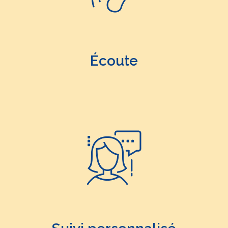
Écoute