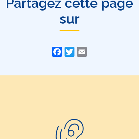
Partagez cette page
sur
Facebook
Twitter
Email