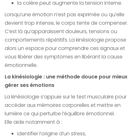
la colère peut augmente la tension interne.
Lorsqu’une émotion n’est pas exprimée ou qu’elle
devient trop intense, le corps tente de compenser.
C’est là qu’apparaissent douleurs, tensions ou
comportements répétitifs. La kinésiologie propose
alors un espace pour comprendre ces signaux et
vous libérer des symptömes en libérant la cause
émotionnelle.
La kinésiologie : une méthode douce pour mieux
gérer ses émotions
La kinésiologie s’appuie sur le test musculaire pour
accéder aux mémoires corporelles et mettre en
lumière ce qui perturbe l’équilibre émotionnel.
Elle aide notamment à :
identifier l’origine d’un stress,