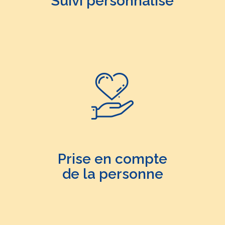
Suivi personnalisé
Prise en compte
de la personne