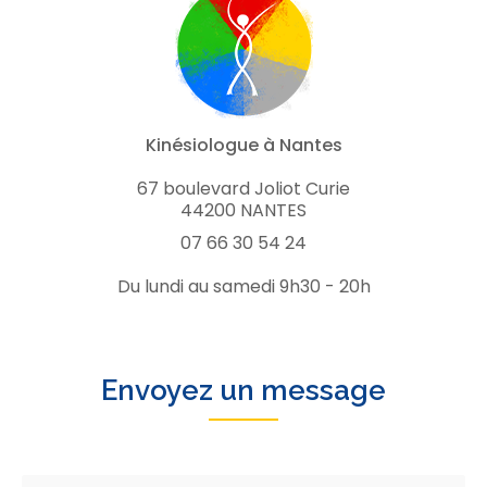
Kinésiologue à Nantes
67 boulevard Joliot Curie
44200 NANTES
07 66 30 54 24
Du lundi au samedi 9h30 - 20h
Envoyez un message