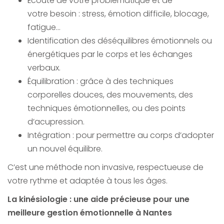
Écoute de votre problèmatique et de
votre besoin : stress, émotion difficile, blocage,
fatigue…
Identification des déséquilibres émotionnels ou
énergétiques par le corps et les échanges
verbaux.
Équilibration : grâce à des techniques
corporelles douces, des mouvements, des
techniques émotionnelles, ou des points
d’acupression.
Intégration : pour permettre au corps d’adopter
un nouvel équilibre.
C’est une méthode non invasive, respectueuse de
votre rythme et adaptée à tous les âges.
La kinésiologie : une aide précieuse pour une
meilleure gestion émotionnelle à Nantes