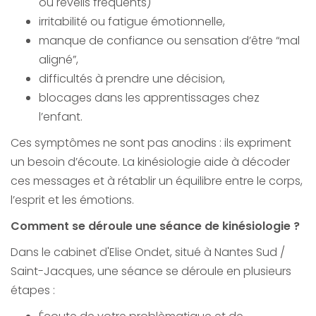
ou réveils fréquents)
irritabilité ou fatigue émotionnelle,
manque de confiance ou sensation d’être “mal
aligné”,
difficultés à prendre une décision,
blocages dans les apprentissages chez
l’enfant.
Ces symptômes ne sont pas anodins : ils expriment
un besoin d’écoute. La kinésiologie aide à décoder
ces messages et à rétablir un équilibre entre le corps,
l’esprit et les émotions.
Comment se déroule une séance de kinésiologie ?
Dans le cabinet d'Elise Ondet, situé à Nantes Sud /
Saint-Jacques, une séance se déroule en plusieurs
étapes :