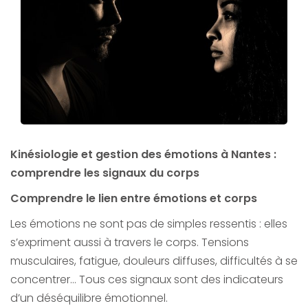
Kinésiologie et gestion des émotions à Nantes :
comprendre les signaux du corps
Comprendre le lien entre émotions et corps
Les émotions ne sont pas de simples ressentis : elles
s’expriment aussi à travers le corps. Tensions
musculaires, fatigue, douleurs diffuses, difficultés à se
concentrer… Tous ces signaux sont des indicateurs
d’un déséquilibre émotionnel.