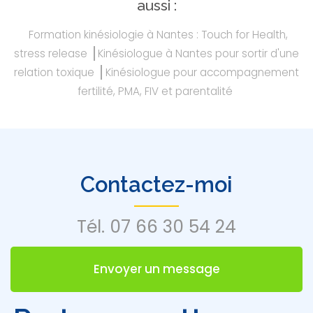
aussi :
Formation kinésiologie à Nantes : Touch for Health,
stress release
Kinésiologue à Nantes pour sortir d'une
relation toxique
Kinésiologue pour accompagnement
fertilité, PMA, FIV et parentalité
Contactez-moi
Tél.
07 66 30 54 24
Envoyer un message