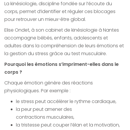
La kinésiologie, discipline fondée sur l’écoute du
corps, permet d’identifier et réguler ces blocages
pour retrouver un mieux-être global.
Elise Ondet, à son cabinet de kinésiologie à Nantes
accompagne bébés, enfants, adolescents et
adultes dans la compréhension de leurs émotions et
la gestion du stress grâce au test musculaire.
Pourquoi les émotions s’impriment-elles dans le
corps ?
Chaque émotion génère des réactions
physiologiques. Par exemple :
le stress peut accélèrer le rythme cardiaque,
la peur peut amener des
contractions musculaires,
la tristesse peut couper l’élan et la motivation,