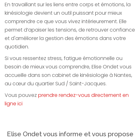
En travaillant sur les liens entre corps et émotions, la
kinésiologie devient un outil puissant pour mieux
comprendre ce que vous vivez intérieurement. Elle
permet d’apaiser les tensions, de retrouver confiance
et d'améliorer la gestion des émotions dans votre
quotidien.
Si vous ressentez stress, fatigue émotionnelle ou
besoin de mieux vous comprendre, Elise Ondet vous
accueille dans son cabinet de kinésiologie à Nantes,
au cœur du quartier Sud / Saint-Jacques.
Vous pouvez
prendre rendez-vous directement en
ligne ici
Elise Ondet vous informe et vous propose