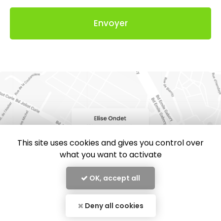
Acceptation
RGPD
Envoyer
*
This site uses cookies and gives you control over
what you want to activate
OK, accept all
Deny all cookies
En savoir +
Elise Ondet, kinésiologue à Nantes